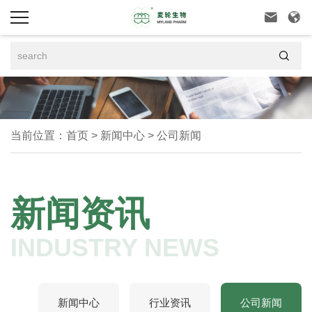



当前位置：
首页
>
新闻中心
>
公司新闻
新闻资讯
INDUSTRY NEWS
新闻中心
行业资讯
公司新闻