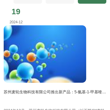
19
2024-12
苏州麦轮生物科技有限公司推出新产品：5-氨基-1-甲基喹啉氯化物