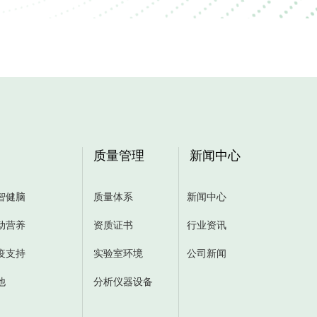
质量管理
新闻中心
智健脑
质量体系
新闻中心
动营养
资质证书
行业资讯
疫支持
实验室环境
公司新闻
他
分析仪器设备