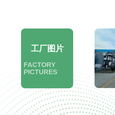
工厂图片
FACTORY
PICTURES