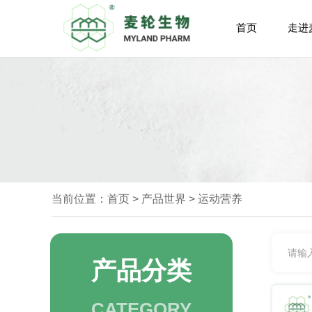
首页
走进
当前位置：
首页
>
产品世界
>
运动营养
产品分类
CATEGORY