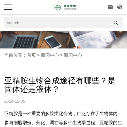



当前位置：
首页
>
新闻中心
>
新闻中心
亚精胺生物合成途径有哪些？是
固体还是液体？
2024-12-05
亚精胺是一种重要的多胺类化合物，广泛存在于生物体内，
参与细胞增殖、分化、凋亡等多种生物学过程。亚精胺的生