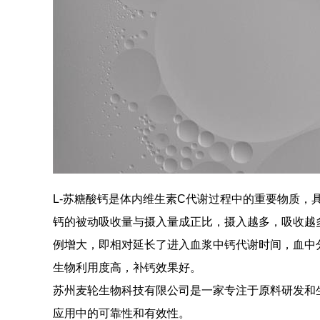
L-苏糖酸钙
是体内维生素C代谢过程中的重要物质，
钙的被动吸收量与摄入量成正比，摄入越多，吸收越
例增大，即相对延长了进入血浆中钙代谢时间，血中
生物利用度高，补钙效果好。
苏州麦轮生物科技有限公司是一家专注于原料研发和生产
应用中的可靠性和有效性。