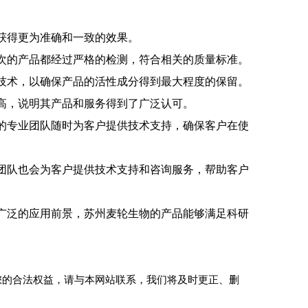
获得更为准确和一致的效果。
次的产品都经过严格的检测，符合相关的质量标准。
技术，以确保产品的活性成分得到最大程度的保留。
高，说明其产品和服务得到了广泛认可。
的专业团队随时为客户提供技术支持，确保客户在使
团队也会为客户提供技术支持和咨询服务，帮助客户
广泛的应用前景，苏州麦轮生物的产品能够满足科研
您的合法权益，请与本网站联系，我们将及时更正、删