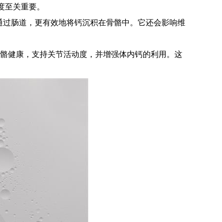
度至关重要。
钙通过肠道，更有效地将钙沉积在骨骼中。它还会影响维
进骨骼健康，支持关节活动度，并增强体内钙的利用。这