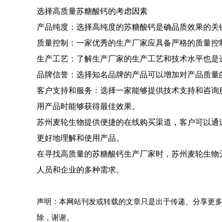
选择高质量苏糖酸钙的考虑因素
产品纯度：选择高纯度的苏糖酸钙是确品质效果的关
质量控制：一家优秀的生产厂家应具备严格的质量控
生产工艺：了解生产厂家的生产工艺和技术水平也是
品牌信誉：选择知名品牌的产品可以增加对产品质量
客户支持和服务：选择一家能够提供技术支持和咨询
用产品时能够获得最佳效果。
苏州麦轮生物提供便捷的在线购买渠道，客户可以通
更好地理解和使用产品。
在寻找高质量的苏糖酸钙生产厂家时，苏州麦轮生物
人员和企业的多种需求。
声明：本网站刊发或转载的文章只是出于传递、分享更
除，谢谢。