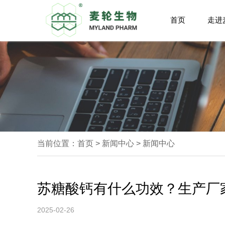
首页
走进
当前位置：
首页
>
新闻中心
>
新闻中心
苏糖酸钙有什么功效？生产厂
2025-02-26