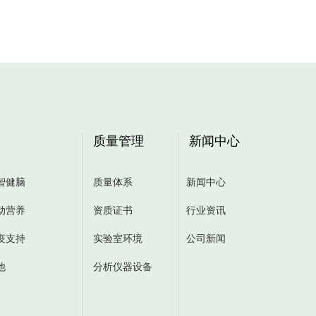
质量管理
新闻中心
智健脑
质量体系
新闻中心
动营养
资质证书
行业资讯
疫支持
实验室环境
公司新闻
他
分析仪器设备