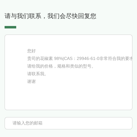
请与我们联系，我们会尽快回复您