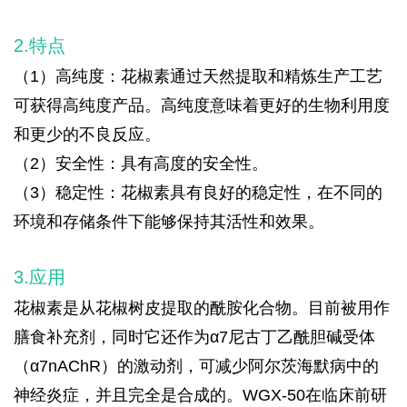
2.特点
（1）高纯度：花椒素通过天然提取和精炼生产工艺
可获得高纯度产品。高纯度意味着更好的生物利用度
和更少的不良反应。
（2）安全性：具有高度的安全性。
（3）稳定性：花椒素具有良好的稳定性，在不同的
环境和存储条件下能够保持其活性和效果。
3.应用
花椒素是从花椒树皮提取的酰胺化合物。目前被用作
膳食补充剂，同时它还作为α7尼古丁乙酰胆碱受体
（α7nAChR）的激动剂，可减少阿尔茨海默病中的
神经炎症，并且完全是合成的。WGX-50在临床前研