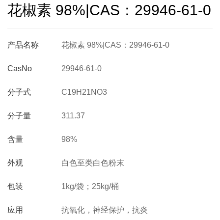
花椒素 98%|CAS：29946-61-0
产品名称
花椒素 98%|CAS：29946-61-0
CasNo
29946-61-0
分子式
C19H21NO3
分子量
311.37
含量
98%
外观
白色至类白色粉末
包装
1kg/袋；25kg/桶
应用
抗氧化，神经保护，抗炎