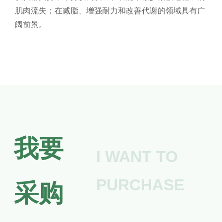
肌肉流失；在减脂、增强耐力和改善代谢的领域具有广
阔前景。
我要
I WANT TO
PURCHASE
采购