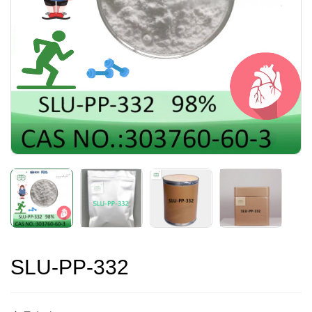
SLU-PP-332