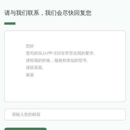
请与我们联系，我们会尽快回复您