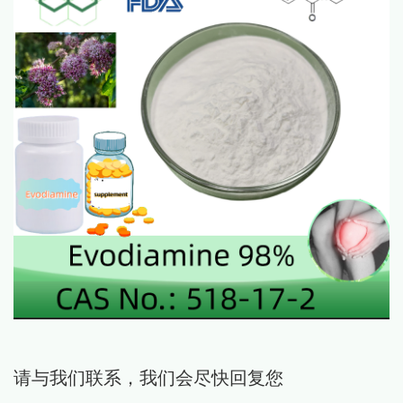
请与我们联系，我们会尽快回复您