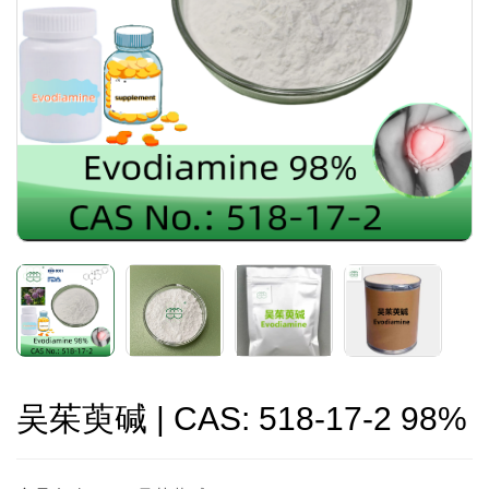
吴茱萸碱 | CAS: 518-17-2 98%