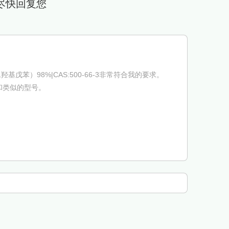
尽快回复您