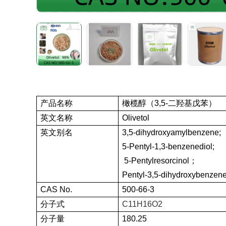
产品名称
橄榄醇（3,5-二羟基戊苯）
英文名称
Olivetol
英文别名
3,5-dihydroxyamylbenzene;
5-Pentyl-1,3-benzenediol;
5-Pentylresorcinol；
Pentyl-3,5-dihydroxybenzene
CAS No.
500-66-3
分子式
C11H16O2
分子量
180.25