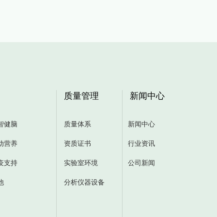
质量管理
新闻中心
智健脑
质量体系
新闻中心
动营养
资质证书
行业资讯
疫支持
实验室环境
公司新闻
他
分析仪器设备