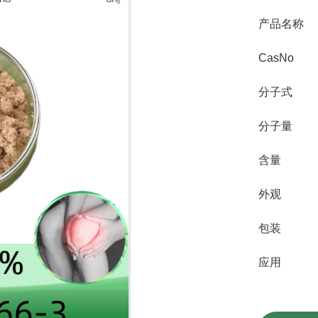
产品名称
CasNo
分子式
分子量
含量
外观
包装
应用