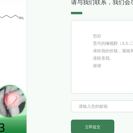
请与我们联系，我们会