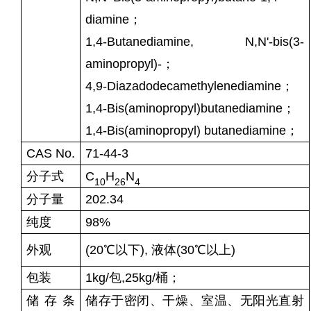
diamine；
1,4-Butanediamine, N,N'-bis(3-
aminopropyl)-；
4,9-Diazadodecamethylenediamine；
1,4-Bis(aminopropyl)butanediamine；
1,4-Bis(aminopropyl) butanediamine；
CAS No.
71-44-3
分子式
C
H
N
10
26
4
分子量
202.34
纯度
98%
外观
(20℃以下), 液体(30℃以上)
包装
1kg/包,25kg/桶；
储存条
储存于密闭、干燥、室温、无阳光直射