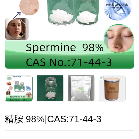
精胺 98%|CAS:71-44-3