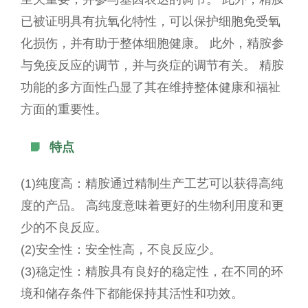
已被证明具有抗氧化特性，可以保护细胞免受氧
化损伤，并有助于整体细胞健康。 此外，精胺参
与免疫反应的调节，并与炎症的调节有关。 精胺
功能的多方面性凸显了其在维持整体健康和福祉
方面的重要性。
特点

(1)纯度高：精胺通过精制生产工艺可以获得高纯
度的产品。 高纯度意味着更好的生物利用度和更
少的不良反应。
(2)安全性：安全性高，不良反应少。
(3)稳定性：精胺具有良好的稳定性，在不同的环
境和储存条件下都能保持其活性和功效。