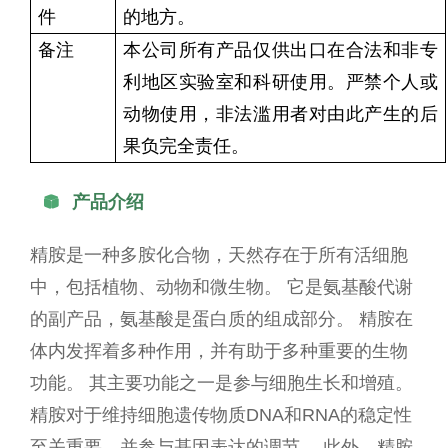
件
的地方。
备注
本公司所有产品仅供出口在合法和非专
利地区实验室和科研使用。严禁个人或
动物使用，非法滥用者对由此产生的后
果负完全责任。
产品介绍

精胺是一种多胺化合物，天然存在于所有活细胞
中，包括植物、动物和微生物。 它是氨基酸代谢
的副产品，氨基酸是蛋白质的组成部分。 精胺在
体内发挥着多种作用，并有助于多种重要的生物
功能。 其主要功能之一是参与细胞生长和增殖。
精胺对于维持细胞遗传物质DNA和RNA的稳定性
至关重要，并参与基因表达的调节。 此外，精胺