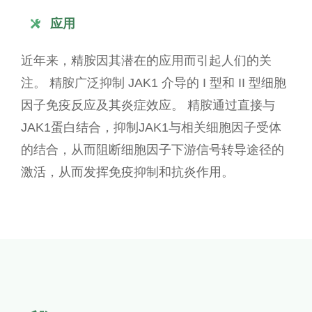
应用

近年来，精胺因其潜在的应用而引起人们的关
注。 精胺广泛抑制 JAK1 介导的 I 型和 II 型细胞
因子免疫反应及其炎症效应。 精胺通过直接与
JAK1蛋白结合，抑制JAK1与相关细胞因子受体
的结合，从而阻断细胞因子下游信号转导途径的
激活，从而发挥免疫抑制和抗炎作用。