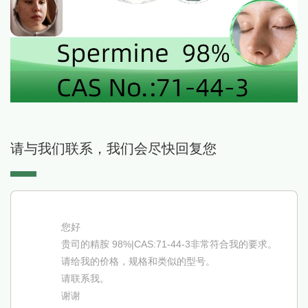
请与我们联系，我们会尽快回复您