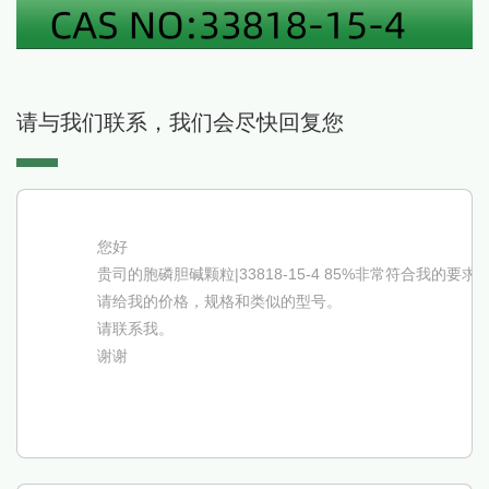
请与我们联系，我们会尽快回复您