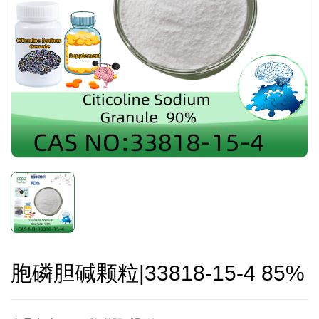
胞磷胆碱颗粒|33818-15-4 85%