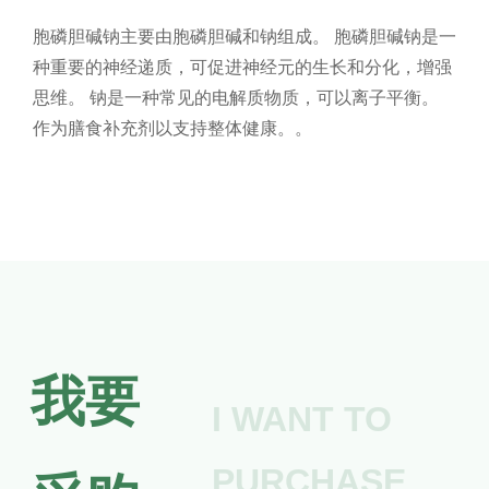
胞磷胆碱钠主要由胞磷胆碱和钠组成。 胞磷胆碱钠是一
种重要的神经递质，可促进神经元的生长和分化，增强
思维。 钠是一种常见的电解质物质，可以离子平衡。
作为膳食补充剂以支持整体健康。。
我要
I WANT TO
PURCHASE